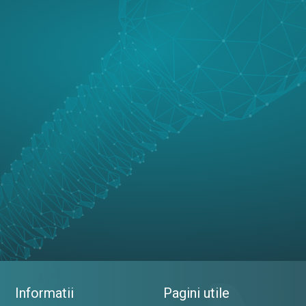
Informatii
Pagini utile