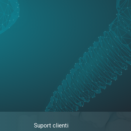
Suport clienti