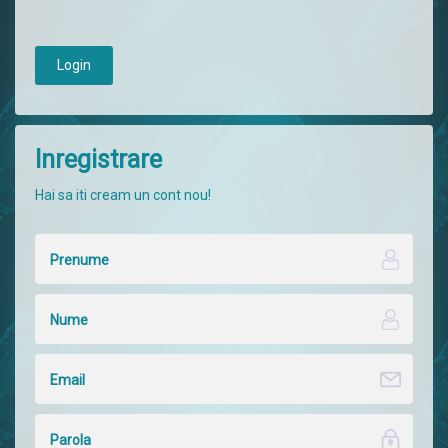
Login
Inregistrare
Hai sa iti cream un cont nou!