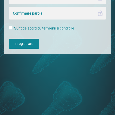
Sunt de acord cu
termenii si conditiile
Inregistrare