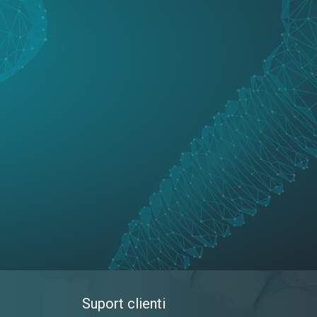
Suport clienti