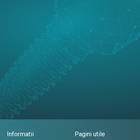
Informatii
Pagini utile