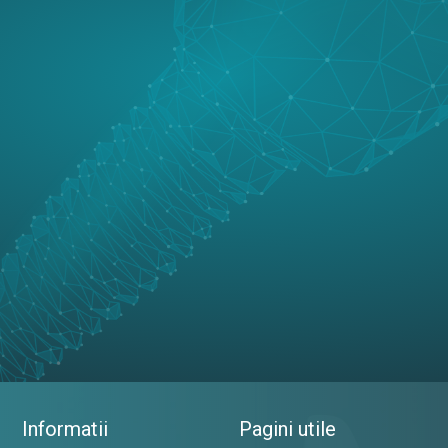
Informatii
Pagini utile