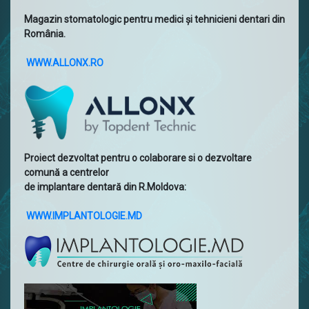
Magazin stomatologic pentru medici și tehnicieni dentari din
România.
WWW.ALLONX.RO
Proiect dezvoltat pentru o colaborare si o dezvoltare
comună a centrelor
de implantare dentară din R.Moldova:
WWW.IMPLANTOLOGIE.MD