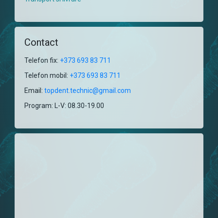
Contact
Telefon fix:
+373 693 83 711
Telefon mobil:
+373 693 83 711
Email:
topdent.technic@gmail.com
Program: L-V: 08.30-19.00