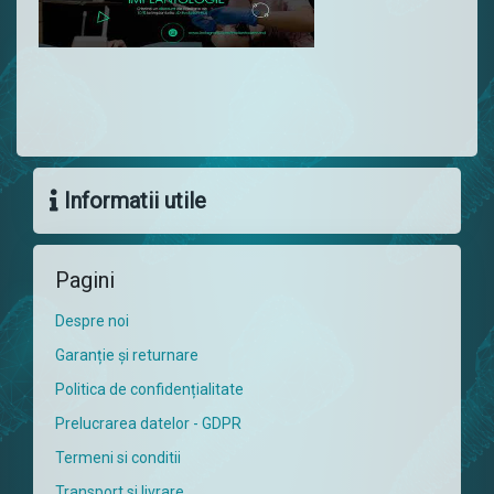
Informatii utile
Pagini
Despre noi
Garanție și returnare
Politica de confidențialitate
Prelucrarea datelor - GDPR
Termeni si conditii
Transport si livrare