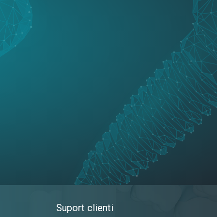
Suport clienti