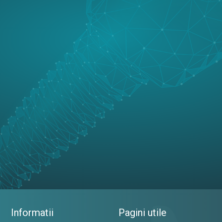
Informatii
Pagini utile