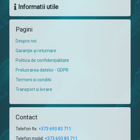
Informatii utile
Pagini
Despre noi
Garanție și returnare
Politica de confidențialitate
Prelucrarea datelor - GDPR
Termeni si conditii
Transport si livrare
Contact
Telefon fix:
+373 693 83 711
Telefon mobil:
+373 693 83 711