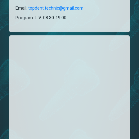
Email:
topdent.technic@gmail.com
Program: L-V: 08.30-19.00