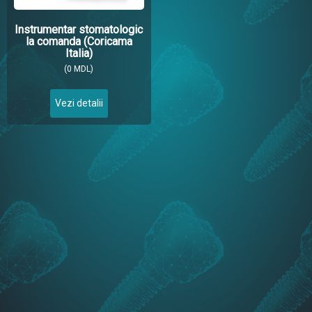
Instrumentar stomatologic
la comanda (Coricama
Italia)
(0 MDL)
Vezi detalii