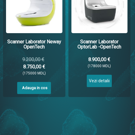
Scanner Laborator Neway
Scanner Laborator
OpenTech
OptorLab -OpenTech
9.200,00 €
8.900,00 €
8.750,00 €
(178000 MDL)
(175000 MDL)
Vezi detalii
Adauga in cos