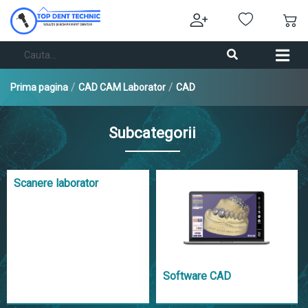
/
/
Prima pagina
CAD CAM Laborator
CAD
Subcategorii
Scanere laborator
Software CAD