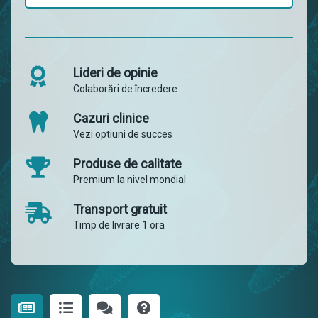
Lideri de opinie
Colaborări de încredere
Cazuri clinice
Vezi optiuni de succes
Produse de calitate
Premium la nivel mondial
Transport gratuit
Timp de livrare 1 ora