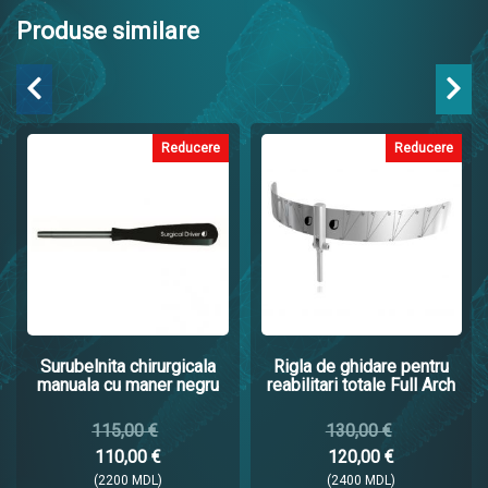
Produse similare
Reducere
Reducere
Surubelnita chirurgicala
Rigla de ghidare pentru
manuala cu maner negru
reabilitari totale Full Arch
115,00 €
130,00 €
110,00 €
120,00 €
(2200 MDL)
(2400 MDL)