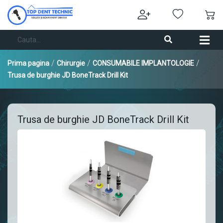
/
/
/
Prima pagina
Chirurgie
CONSUMABILE IMPLANTOLOGIE
Trusa de burghie JD BoneTrack Drill Kit
Trusa de burghie JD BoneTrack Drill Kit