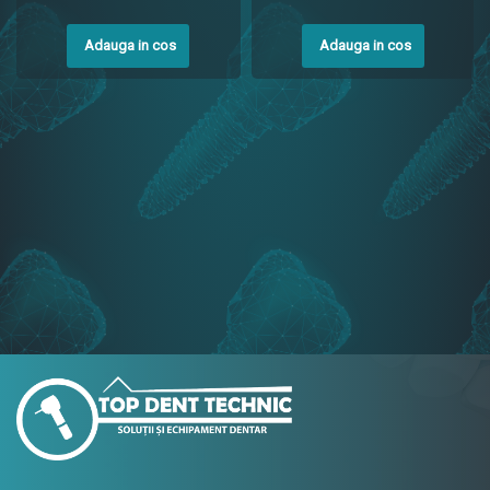
Adauga in cos
Adauga in cos