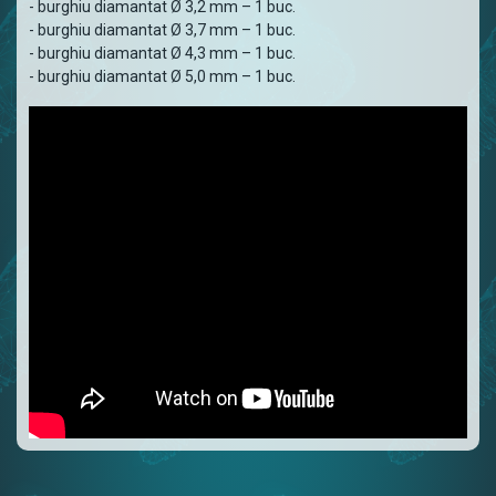
- burghiu diamantat Ø 3,2 mm – 1 buc.
- burghiu diamantat Ø 3,7 mm – 1 buc.
- burghiu diamantat Ø 4,3 mm – 1 buc.
- burghiu diamantat Ø 5,0 mm – 1 buc.