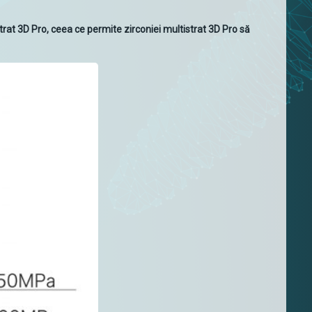
strat 3D Pro, ceea ce permite zirconiei multistrat 3D Pro să