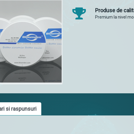
Produse de calit
Premium la nivel mo
ari si raspunsuri