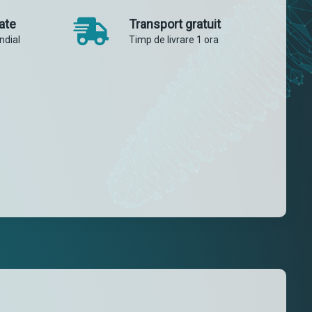
ate
Transport gratuit
ndial
Timp de livrare 1 ora