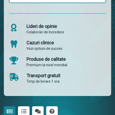
Lideri de opinie
Colaborări de încredere
Cazuri clinice
Vezi optiuni de succes
Produse de calitate
Premium la nivel mondial
Transport gratuit
Timp de livrare 1 ora