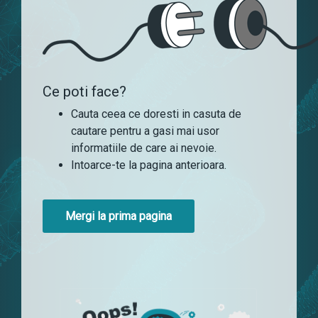
Ce poti face?
Cauta ceea ce doresti in casuta de
cautare pentru a gasi mai usor
informatiile de care ai nevoie.
Intoarce-te la pagina anterioara.
Mergi la prima pagina